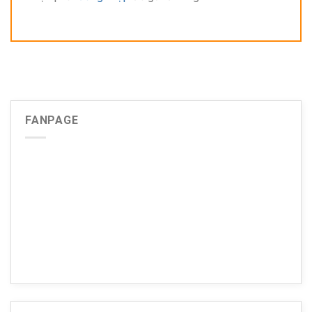
FANPAGE