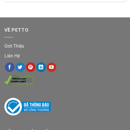
VỀ PETTO
Giới Thiệu
Liên Hệ