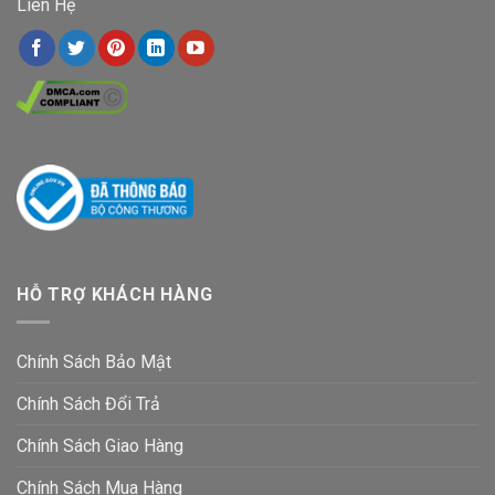
Liên Hệ
HỖ TRỢ KHÁCH HÀNG
Chính Sách Bảo Mật
Chính Sách Đổi Trả
Chính Sách Giao Hàng
Chính Sách Mua Hàng