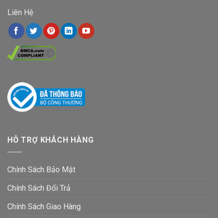
Liên Hệ
HỖ TRỢ KHÁCH HÀNG
Chính Sách Bảo Mật
Chính Sách Đổi Trả
Chính Sách Giao Hàng