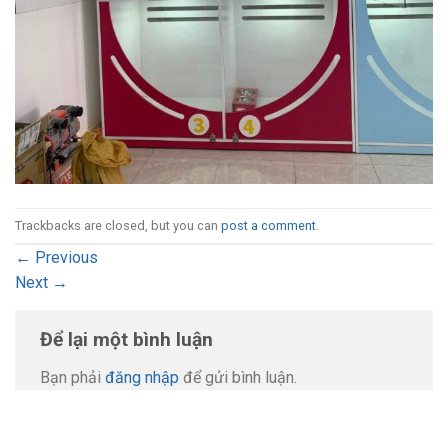
Trackbacks are closed, but you can
post a comment
.
←
Previous
Next
→
Để lại một bình luận
Bạn phải
đăng nhập
để gửi bình luận.