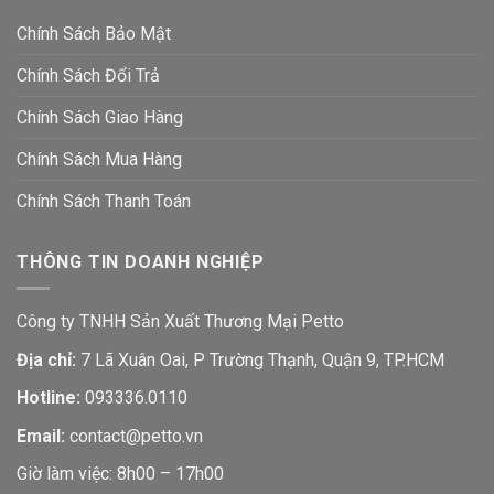
Chính Sách Bảo Mật
Chính Sách Đổi Trả
Chính Sách Giao Hàng
Chính Sách Mua Hàng
Chính Sách Thanh Toán
THÔNG TIN DOANH NGHIỆP
Công ty TNHH Sản Xuất Thương Mại Petto
Địa chỉ:
7 Lã Xuân Oai, P Trường Thạnh, Quận 9, TP.HCM
Hotline:
093336.0110
Email:
contact@petto.vn
Giờ làm việc: 8h00 – 17h00