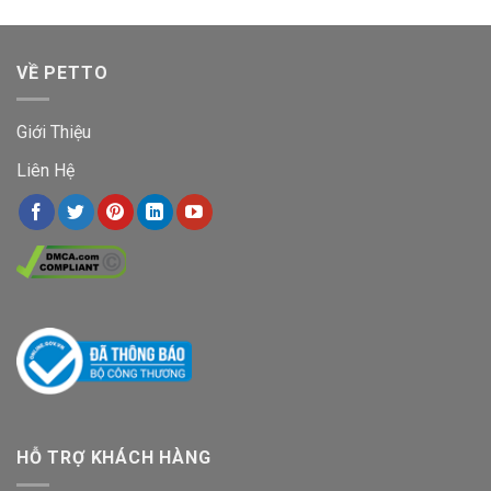
VỀ PETTO
Giới Thiệu
Liên Hệ
HỖ TRỢ KHÁCH HÀNG