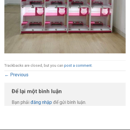
Trackbacks are closed, but you can
post a comment
.
←
Previous
Để lại một bình luận
Bạn phải
đăng nhập
để gửi bình luận.