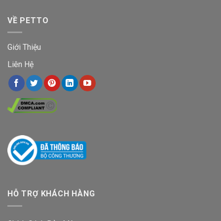
VỀ PETTO
Giới Thiệu
Liên Hệ
HỖ TRỢ KHÁCH HÀNG