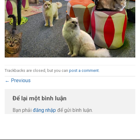
Trackbacks are closed, but you can
post a comment
.
←
Previous
Để lại một bình luận
Bạn phải
đăng nhập
để gửi bình luận.