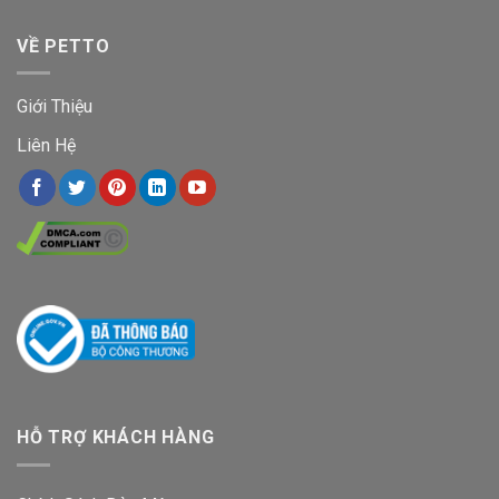
VỀ PETTO
Giới Thiệu
Liên Hệ
HỖ TRỢ KHÁCH HÀNG