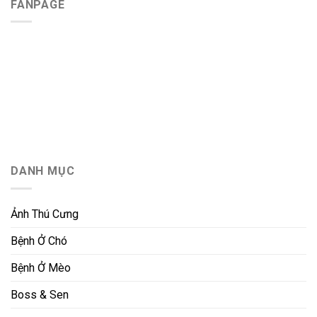
FANPAGE
DANH MỤC
Ảnh Thú Cưng
Bệnh Ở Chó
Bệnh Ở Mèo
Boss & Sen