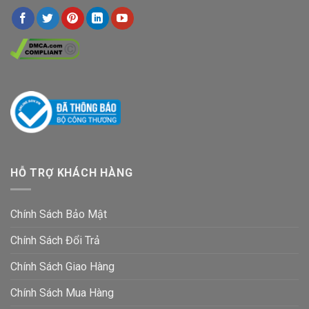
HỖ TRỢ KHÁCH HÀNG
Chính Sách Bảo Mật
Chính Sách Đổi Trả
Chính Sách Giao Hàng
Chính Sách Mua Hàng