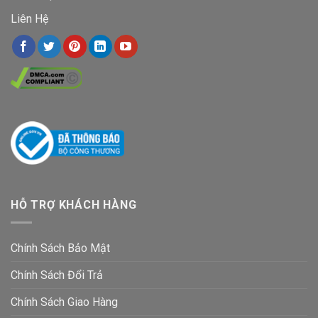
Liên Hệ
HỖ TRỢ KHÁCH HÀNG
Chính Sách Bảo Mật
Chính Sách Đổi Trả
Chính Sách Giao Hàng