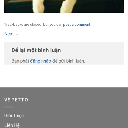
Trackbacks are closed, but you can
post a comment
.
Next
→
Để lại một bình luận
Bạn phải
đăng nhập
để gửi bình luận.
VỀ PETTO
Giới Thiệu
Liên Hệ