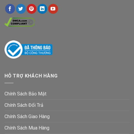
HỖ TRỢ KHÁCH HÀNG
Chính Sách Bảo Mật
Chính Sách Đổi Trả
Chính Sách Giao Hàng
Chính Sách Mua Hàng