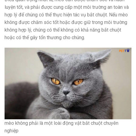
luyện tốt, và phải được cung cấp một môi trường an toàn và
hợp lý để chúng có thể thực hiện tác vụ bắt chuột. Nếu mèo
không được chăm sóc tốt hoặc được giữ trong môi trường
không hợp lý, chúng có thể không có khả năng bắt chuột
hoặc có thể gây tổn thương cho chúng.
mèo không phải là một loài động vật bắt chuột chuyên
nghiệp