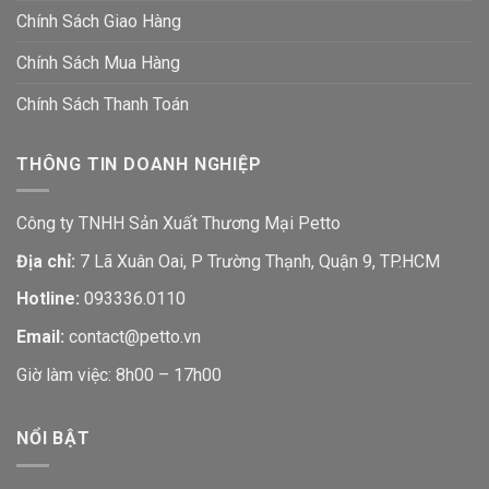
Chính Sách Giao Hàng
Chính Sách Mua Hàng
Chính Sách Thanh Toán
THÔNG TIN DOANH NGHIỆP
Công ty TNHH Sản Xuất Thương Mại Petto
Địa chỉ:
7 Lã Xuân Oai, P Trường Thạnh, Quận 9, TP.HCM
Hotline:
093336.0110
Email:
contact@petto.vn
Giờ làm việc: 8h00 – 17h00
NỔI BẬT