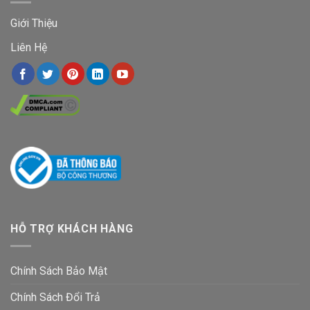
Giới Thiệu
Liên Hệ
HỖ TRỢ KHÁCH HÀNG
Chính Sách Bảo Mật
Chính Sách Đổi Trả