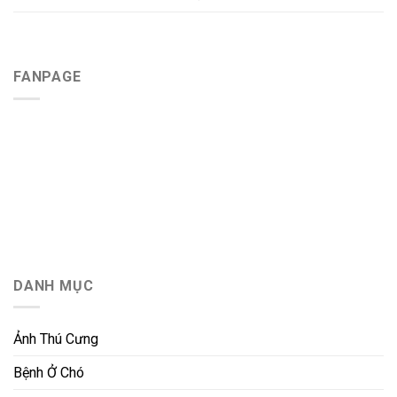
FANPAGE
DANH MỤC
Ảnh Thú Cưng
Bệnh Ở Chó