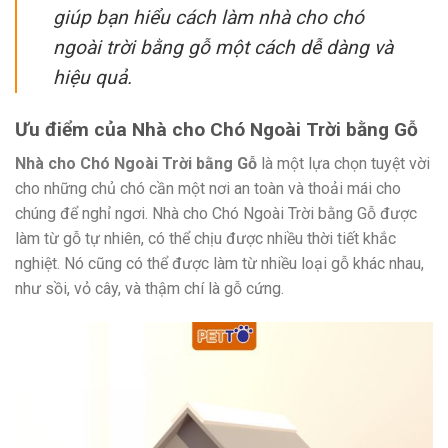
giúp bạn hiểu cách làm nhà cho chó
ngoài trời bằng gỗ một cách dễ dàng và
hiệu quả.
Ưu điểm của Nhà cho Chó Ngoài Trời bằng Gỗ
Nhà cho Chó Ngoài Trời bằng Gỗ
là một lựa chọn tuyệt vời
cho những chủ chó cần một nơi an toàn và thoải mái cho
chúng để nghỉ ngơi. Nhà cho Chó Ngoài Trời bằng Gỗ được
làm từ gỗ tự nhiên, có thể chịu được nhiều thời tiết khắc
nghiệt. Nó cũng có thể được làm từ nhiều loại gỗ khác nhau,
như sồi, vỏ cây, và thậm chí là gỗ cứng.