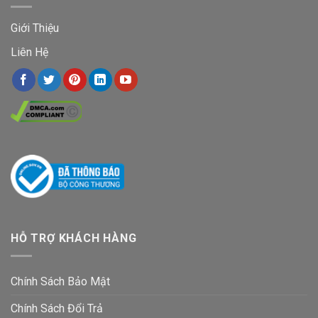
Giới Thiệu
Liên Hệ
HỖ TRỢ KHÁCH HÀNG
Chính Sách Bảo Mật
Chính Sách Đổi Trả