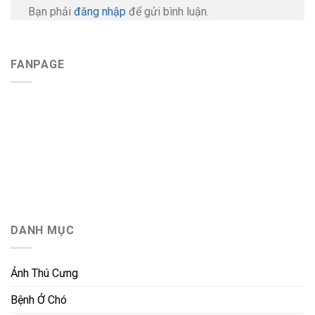
Bạn phải
đăng nhập
để gửi bình luận.
FANPAGE
DANH MỤC
Ảnh Thú Cưng
Bệnh Ở Chó