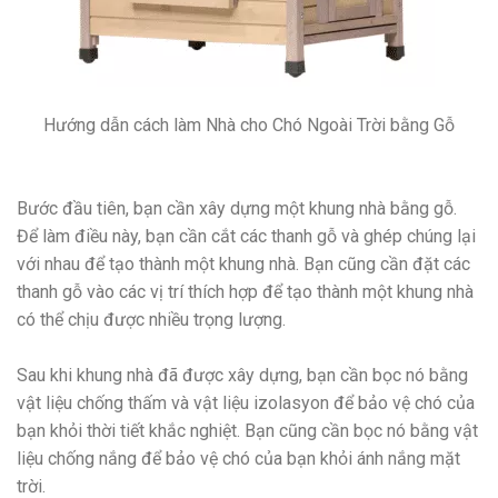
Hướng dẫn cách làm Nhà cho Chó Ngoài Trời bằng Gỗ
Bước đầu tiên, bạn cần xây dựng một khung nhà bằng gỗ.
Để làm điều này, bạn cần cắt các thanh gỗ và ghép chúng lại
với nhau để tạo thành một khung nhà. Bạn cũng cần đặt các
thanh gỗ vào các vị trí thích hợp để tạo thành một khung nhà
có thể chịu được nhiều trọng lượng.
Sau khi khung nhà đã được xây dựng, bạn cần bọc nó bằng
vật liệu chống thấm và vật liệu izolasyon để bảo vệ chó của
bạn khỏi thời tiết khắc nghiệt. Bạn cũng cần bọc nó bằng vật
liệu chống nắng để bảo vệ chó của bạn khỏi ánh nắng mặt
trời.