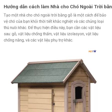
Hướng dẫn cách làm Nhà cho Chó Ngoài Trời bằ
Tạo một nhà cho chó ngoài trời bằng gỗ là một cách để bảo
vệ chó của bạn khỏi thời tiết khắc nghiệt và các chủng loại
thú nuôi khác. Để thực hiện điều này, bạn cần các vật liệu
sau: gỗ, vật liệu chống thấm, vật liệu izolasyon, vật liệu
chống nắng, và các vật liệu phụ trợ khác.