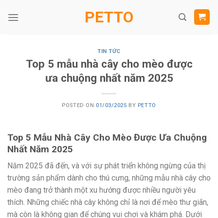
Skip
PETTO
to
content
TIN TỨC
Top 5 mẫu nhà cây cho mèo được
ưa chuộng nhất năm 2025
POSTED ON
01/03/2025
BY
PETTO
Top 5 Mẫu Nhà Cây Cho Mèo Được Ưa Chuộng
Nhất Năm 2025
Năm 2025 đã đến, và với sự phát triển không ngừng của thị
trường sản phẩm dành cho thú cưng, những mẫu nhà cây cho
mèo đang trở thành một xu hướng được nhiều người yêu
thích. Những chiếc nhà cây không chỉ là nơi để mèo thư giãn,
mà còn là không gian để chúng vui chơi và khám phá. Dưới