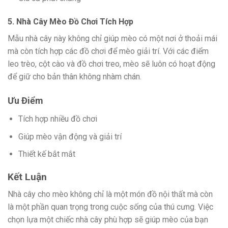
5. Nhà Cây Mèo Đồ Chơi Tích Hợp
Mẫu nhà cây này không chỉ giúp mèo có một nơi ở thoải mái
mà còn tích hợp các đồ chơi để mèo giải trí. Với các điểm
leo trèo, cột cào và đồ chơi treo, mèo sẽ luôn có hoạt động
để giữ cho bản thân không nhàm chán.
Ưu Điểm
Tích hợp nhiều đồ chơi
Giúp mèo vận động và giải trí
Thiết kế bắt mắt
Kết Luận
Nhà cây cho mèo không chỉ là một món đồ nội thất mà còn
là một phần quan trọng trong cuộc sống của thú cưng. Việc
chọn lựa một chiếc nhà cây phù hợp sẽ giúp mèo của bạn