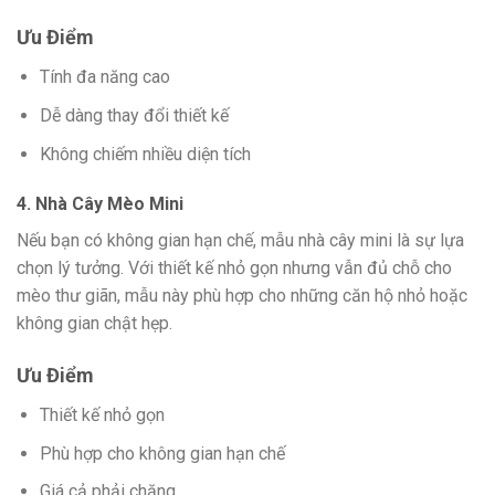
Ưu Điểm
Tính đa năng cao
Dễ dàng thay đổi thiết kế
Không chiếm nhiều diện tích
4. Nhà Cây Mèo Mini
Nếu bạn có không gian hạn chế, mẫu nhà cây mini là sự lựa
chọn lý tưởng. Với thiết kế nhỏ gọn nhưng vẫn đủ chỗ cho
mèo thư giãn, mẫu này phù hợp cho những căn hộ nhỏ hoặc
không gian chật hẹp.
Ưu Điểm
Thiết kế nhỏ gọn
Phù hợp cho không gian hạn chế
Giá cả phải chăng