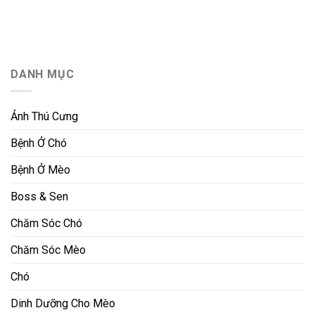
DANH MỤC
Ảnh Thú Cưng
Bệnh Ở Chó
Bệnh Ở Mèo
Boss & Sen
Chăm Sóc Chó
Chăm Sóc Mèo
Chó
Dinh Dưỡng Cho Mèo