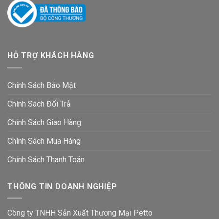
HỖ TRỢ KHÁCH HÀNG
Chính Sách Bảo Mật
Chính Sách Đổi Trả
Chính Sách Giao Hàng
Chính Sách Mua Hàng
Chính Sách Thanh Toán
THÔNG TIN DOANH NGHIỆP
Công ty TNHH Sản Xuất Thương Mại Petto