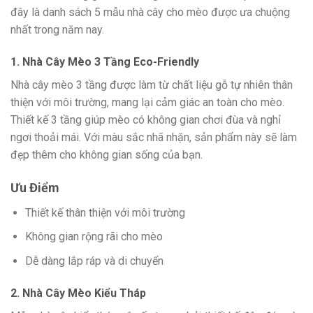
đây là danh sách 5 mẫu nhà cây cho mèo được ưa chuộng
nhất trong năm nay.
1. Nhà Cây Mèo 3 Tầng Eco-Friendly
Nhà cây mèo 3 tầng được làm từ chất liệu gỗ tự nhiên thân
thiện với môi trường, mang lại cảm giác an toàn cho mèo.
Thiết kế 3 tầng giúp mèo có không gian chơi đùa và nghỉ
ngơi thoải mái. Với màu sắc nhã nhặn, sản phẩm này sẽ làm
đẹp thêm cho không gian sống của bạn.
Ưu Điểm
Thiết kế thân thiện với môi trường
Không gian rộng rãi cho mèo
Dễ dàng lắp ráp và di chuyển
2. Nhà Cây Mèo Kiểu Tháp