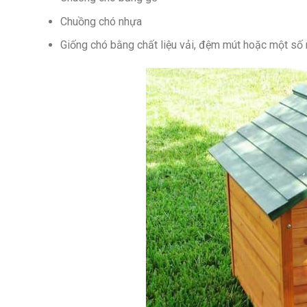
Chuồng chó nhựa
Giống chó bằng chất liệu vải, đệm mút hoặc một số