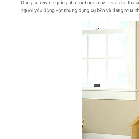
Dụng cụ này sẽ giống như một ngôi nhà riêng cho thú c
người yêu động vật những dụng cụ bền và đáng mua nhấ