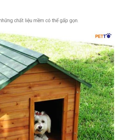
 những chất liệu mềm có thể gấp gọn.