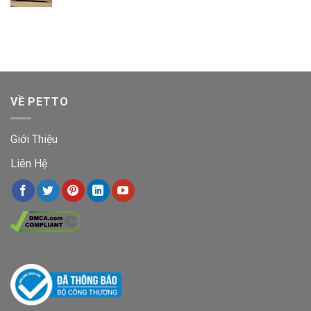
VỀ PETTO
Giới Thiệu
Liên Hệ