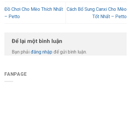
Đồ Chơi Cho Mèo Thích Nhất
Cách Bổ Sung Canxi Cho Mèo
– Petto
Tốt Nhất – Petto
Để lại một bình luận
Bạn phải
đăng nhập
để gửi bình luận.
FANPAGE