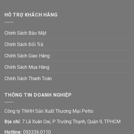
HỖ TRỢ KHÁCH HÀNG
Chính Sách Bảo Mật
Chính Sách Đổi Trả
Chính Sách Giao Hàng
Chính Sách Mua Hàng
Chính Sách Thanh Toán
THÔNG TIN DOANH NGHIỆP
Công ty TNHH Sản Xuất Thương Mại Petto
Địa chỉ:
7 Lã Xuân Oai, P Trường Thạnh, Quận 9, TP.HCM
Hotline:
093336.0110