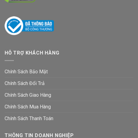
HỖ TRỢ KHÁCH HÀNG
Chính Sách Bảo Mật
Chính Sách Đổi Trả
Chính Sách Giao Hàng
Chính Sách Mua Hàng
Chính Sách Thanh Toán
THÔNG TIN DOANH NGHIỆP