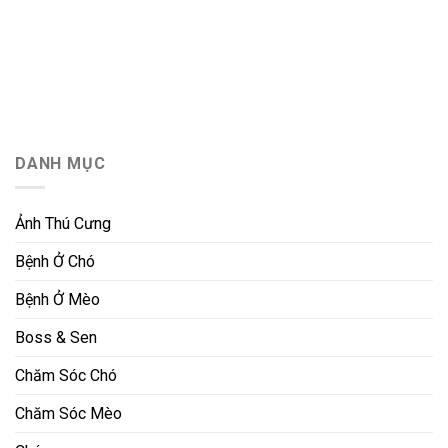
DANH MỤC
Ảnh Thú Cưng
Bệnh Ở Chó
Bệnh Ở Mèo
Boss & Sen
Chăm Sóc Chó
Chăm Sóc Mèo