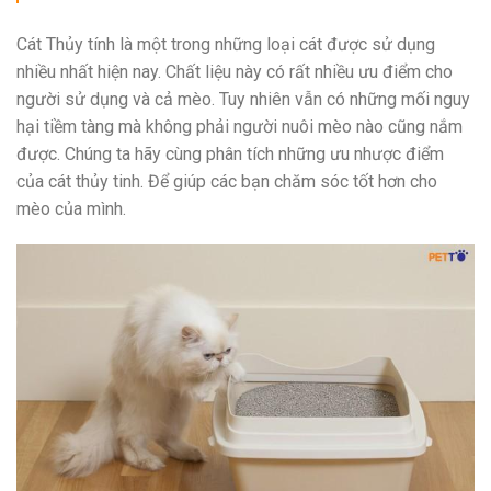
Cát Thủy tính là một trong những loại cát được sử dụng
nhiều nhất hiện nay. Chất liệu này có rất nhiều ưu điểm cho
người sử dụng và cả mèo. Tuy nhiên vẫn có những mối nguy
hại tiềm tàng mà không phải người nuôi mèo nào cũng nắm
được. Chúng ta hãy cùng phân tích những ưu nhược điểm
của cát thủy tinh. Để giúp các bạn chăm sóc tốt hơn cho
mèo của mình.