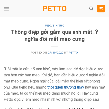
Skip
PETTO
to
content
MÈO
,
TIN TỨC
Thông điệp gởi gắm qua ánh mắt_Ý
nghĩa đôi mắt mèo cưng
POSTED ON
27/10/2020
BY
PETTO
“Đôi mắt là cửa số tâm hồn”, vậy làm sao để đọc hiểu được
tâm hồn các bạn mèo. Khi đó, bạn cần hiểu được ý nghĩa đôi
mắt mèo cưng. Ngôn ngữ của loài mèo thể hiện rất phong
phú. Qua tiếng kêu, những
thói quen thường thấy
hay ánh mắt
của mèo, ta có thể hiểu mèo đang muốn nói gì. Hãy cùng
Petto đọc vị em mèo nhà mình với những thông điệp sau: