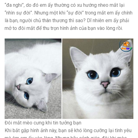
“đa nghi”, do đó em ấy thường có xu hướng nheo mắt lại
“nhìn sự đời”. Nhưng một khi “sự đời” trong mắt em ấy chính
là bạn, người chủ thân thương thì sao? Dĩ nhiên em ấy phải
mở to đôi mắt để thu trọn hình ảnh của bạn vào lòng rồi.
Đôi mắt mèo cưng khi tin tưởng bạn
Khi bắt gặp hình ảnh này, bạn sẽ khó lòng cưỡng lại tình yêu