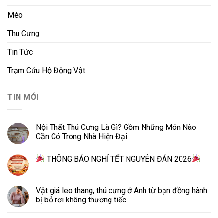
Mèo
Thú Cưng
Tin Tức
Trạm Cứu Hộ Động Vật
TIN MỚI
Nội Thất Thú Cưng Là Gì? Gồm Những Món Nào
Cần Có Trong Nhà Hiện Đại
THÔNG BÁO NGHỈ TẾT NGUYÊN ĐÁN 2026
Vật giá leo thang, thú cưng ở Anh từ bạn đồng hành
bị bỏ rơi không thương tiếc