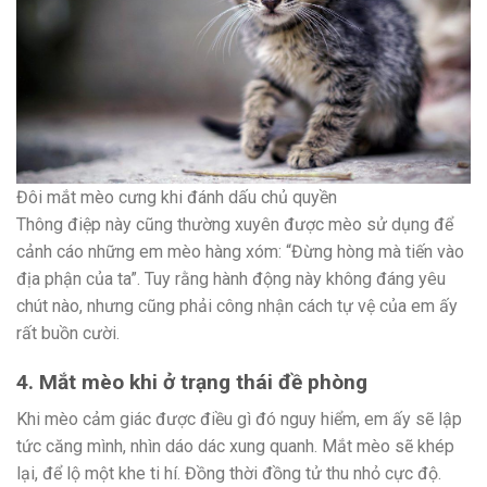
Đôi mắt mèo cưng khi đánh dấu chủ quyền
Thông điệp này cũng thường xuyên được mèo sử dụng để
cảnh cáo những em mèo hàng xóm: “Đừng hòng mà tiến vào
địa phận của ta”. Tuy rằng hành động này không đáng yêu
chút nào, nhưng cũng phải công nhận cách tự vệ của em ấy
rất buồn cười.
4. Mắt mèo khi ở trạng thái đề phòng
Khi mèo cảm giác được điều gì đó nguy hiểm, em ấy sẽ lập
tức căng mình, nhìn dáo dác xung quanh. Mắt mèo sẽ khép
lại, để lộ một khe ti hí. Đồng thời đồng tử thu nhỏ cực độ.