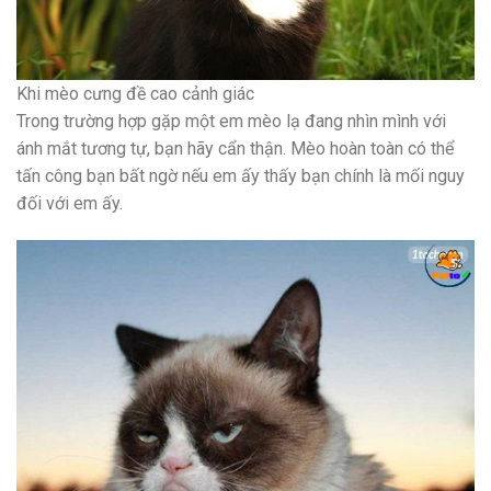
Khi mèo cưng đề cao cảnh giác
Trong trường hợp gặp một em mèo lạ đang nhìn mình với
ánh mắt tương tự, bạn hãy cẩn thận. Mèo hoàn toàn có thể
tấn công bạn bất ngờ nếu em ấy thấy bạn chính là mối nguy
đối với em ấy.