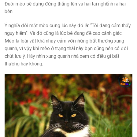
Đuôi mèo sẽ dựng đứng thẳng lên và hai tai nghểnh ra hai
bên.
Ý nghĩa đôi mắt mèo cưng lúc này đó là: “Tôi đang cảm thấy
nguy hiểm”. Và đó cũng là lúc bé đang đề cao cảnh giác.
Mèo là loài vật khá nhạy cảm với những bất thường xung
quanh, vì vậy khi mèo ở trạng thái này bạn cũng nên có đôi
chút lưu ý. Hãy nhìn xung quanh nhà xem có điều gì bất
thường hay không.