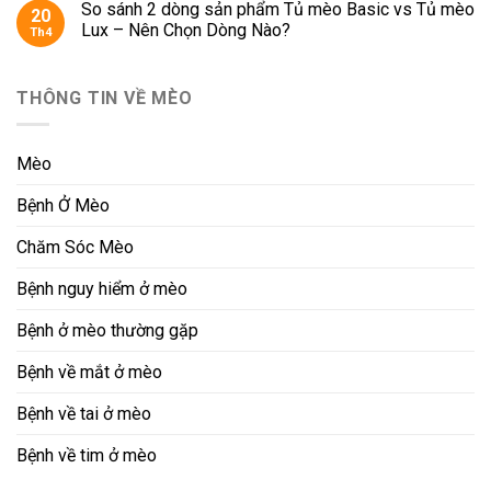
So sánh 2 dòng sản phẩm Tủ mèo Basic vs Tủ mèo
20
Lux – Nên Chọn Dòng Nào?
Th4
THÔNG TIN VỀ MÈO
Mèo
Bệnh Ở Mèo
Chăm Sóc Mèo
Bệnh nguy hiểm ở mèo
Bệnh ở mèo thường gặp
Bệnh về mắt ở mèo
Bệnh về tai ở mèo
Bệnh về tim ở mèo