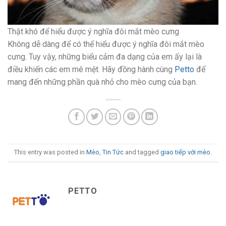
Thật khó để hiểu được ý nghĩa đôi mắt mèo cưng
Không dễ dàng để có thể hiểu được ý nghĩa đôi mắt mèo
cưng. Tuy vậy, những biểu cảm đa dạng của em ấy lại là
điều khiến các em mê mệt. Hãy đồng hành cùng
Petto
để
mang đến những phần quà nhỏ cho mèo cưng của bạn.
This entry was posted in
Mèo
,
Tin Tức
and tagged
giao tiếp với mèo
.
PETTO