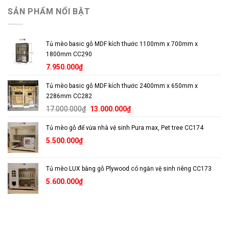
SẢN PHẨM NỔI BẬT
Tủ mèo basic gỗ MDF kích thước 1100mm x 700mm x
1800mm CC290
7.950.000
₫
Tủ mèo basic gỗ MDF kích thước 2400mm x 650mm x
2286mm CC282
Giá
Giá
17.000.000
₫
13.000.000
₫
gốc
hiện
Tủ mèo gỗ để vừa nhà vệ sinh Pura max, Pet tree CC174
là:
tại
17.000.000₫.
là:
5.500.000
₫
13.000.000₫.
Tủ mèo LUX bằng gỗ Plywood có ngăn vệ sinh riêng CC173
5.600.000
₫