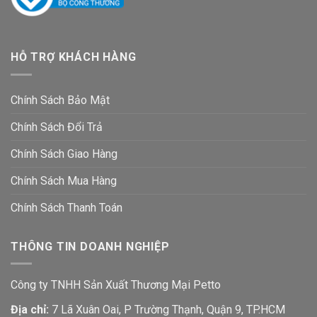
HỖ TRỢ KHÁCH HÀNG
Chính Sách Bảo Mật
Chính Sách Đổi Trả
Chính Sách Giao Hàng
Chính Sách Mua Hàng
Chính Sách Thanh Toán
THÔNG TIN DOANH NGHIỆP
Công ty TNHH Sản Xuất Thương Mại Petto
Địa chỉ:
7 Lã Xuân Oai, P Trường Thạnh, Quận 9, TP.HCM