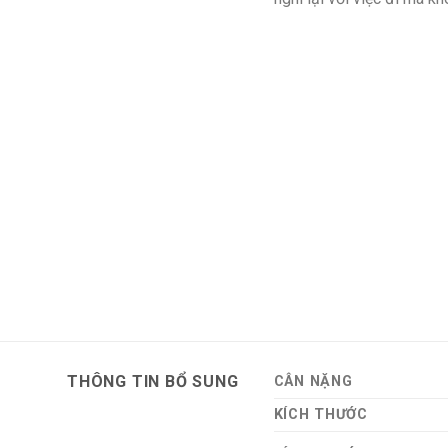
THÔNG TIN BỔ SUNG
CÂN NẶNG
KÍCH THƯỚC