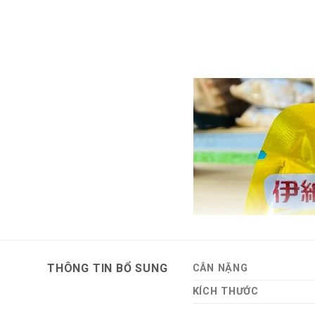
THÔNG TIN BỔ SUNG
CÂN NẶNG
KÍCH THƯỚC