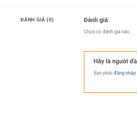
Đánh giá
ĐÁNH GIÁ (0)
Chưa có đánh giá nào.
Hãy là người đ
Bạn phải
đăng nhập