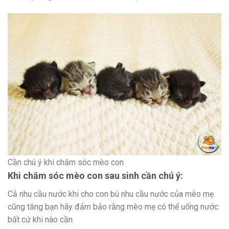
Cần chú ý khi chăm sóc mèo con
Khi
chăm sóc mèo con sau sinh
cần chú ý:
Cả nhu cầu nước khi cho con bú nhu cầu nước của mèo mẹ
cũng tăng bạn hãy đảm bảo rằng mèo mẹ có thể uống nước
bất cứ khi nào cần.