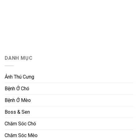
DANH MỤC
Ảnh Thú Cưng
Bệnh Ở Chó
Bệnh Ở Mèo
Boss & Sen
Chăm Sóc Chó
Chăm Sóc Mèo