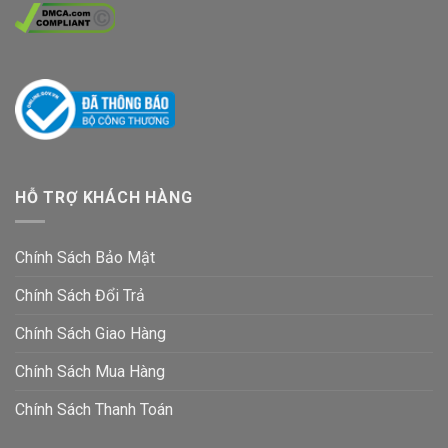
HỖ TRỢ KHÁCH HÀNG
Chính Sách Bảo Mật
Chính Sách Đổi Trả
Chính Sách Giao Hàng
Chính Sách Mua Hàng
Chính Sách Thanh Toán