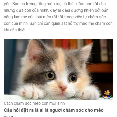
yêu. Bạn tin tưởng rằng mèo mẹ có thể chăm sóc tốt cho
những đứa con của mình, đây là điều đương nhiên bởi bản
năng làm mẹ của loài mèo rất tốt trong việc tự chăm sóc
con của mình. Bạn chỉ cần quan sát hỗ trợ mèo mẹ chăm con
khi cần thiết.
Cách chăm sóc mèo con mới sinh
Câu hỏi đặt ra là ai là người chăm sóc cho mèo