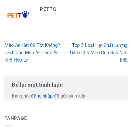
PETTO
Mèo Ăn Hạt Có Tốt Không?
Top 5 Loại Hạt Chất Lượng
Cách Cho Mèo Ăn Thức Ăn
Dành Cho Mèo Con Bạn Nên
Khô Hợp Lý
Biết
Để lại một bình luận
Bạn phải
đăng nhập
để gửi bình luận.
FANPAGE