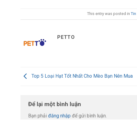
This entry was posted in
Tin
PETTO
Top 5 Loại Hạt Tốt Nhất Cho Mèo Bạn Nên Mua
Để lại một bình luận
Bạn phải
đăng nhập
để gửi bình luận.