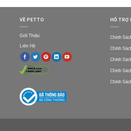
VỀ PETTO
HỖ TRỢ
Giới Thiệu
Chính Sác
Liên Hệ
Chính Sác
Chính Sác
Chính Sá
Chính Sác