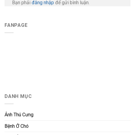
Bạn phải
đăng nhập
để gửi bình luận.
FANPAGE
DANH MỤC
Ảnh Thú Cưng
Bệnh Ở Chó