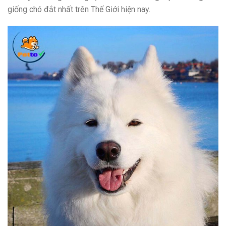
giống chó đắt nhất trên Thế Giới hiện nay.