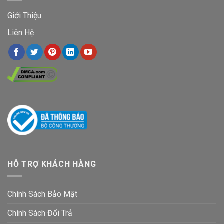
Giới Thiệu
Liên Hệ
HỖ TRỢ KHÁCH HÀNG
Chính Sách Bảo Mật
Chính Sách Đổi Trả