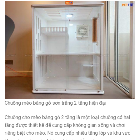
Chuồng mèo bằng gỗ sơn trắng 2 tầng hiện đại
Chuồng cho mèo bằng gỗ 2 tầng là một loại chuồng có hai
tầng được thiết kế để cung cấp không gian sống và chơi
riêng biệt cho mèo. Nó cung cấp nhiều tầng lớp và khu vực