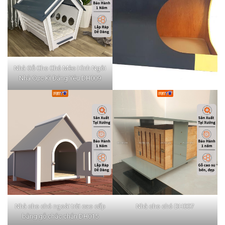
Nhà Gỗ Cho Chó Mèo Hình Ngôi
Nhà Cực Kì Đáng Yêu DH009
Nhà cho chó ngoài trời cao cấp
Nhà cho chó DH007
bằng gỗ chắc chắn DH015