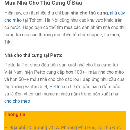
Mua Nhà Cho Thú Cưng Ở Đâu
Hiện nay, có rất nhiều địa chỉ bán
nhà cho thú cưng
,
nhà cây
cho mèo
tại Tphcm, Hà Nội cũng như các khu vực khác trên
cả nước. Hoặc bạn có thể tìm mua các sản phẩm nhà cho thú
cưng tại các sàn thương mại điện tử như shopee, Lazada,
Tiki.
Nhà cho thú cưng tại Petto
Petto là Pet shop đầu tiên sản xuất nhà cho thú cưng tại
Việt Nam, hiện Petto cung cấp hơn 100++ mẫu nhà cho mèo
và hơn 50++ mẫu nhà cho chó các loại, đáp ứng nhu cầu của
thị trường và đặc biệt,
Petto
có chế độ bảo hành đảm bảo
và là đơn vị có kinh nghiệm nhiều năm trong sản xuất
nhà
cho chó mèo
Thông tin
Địa chỉ:
25 đường 711A, Phường Phú Hữu, Tp Thủ Đức,