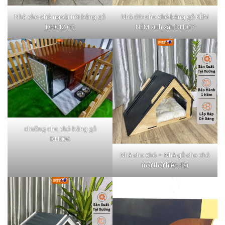
Nhà cho chó ngoài trời bằng gỗ
Nhà đôi cho chó bằng gỗ KÈM
DH012 (1)
NỆM xinh xắn DH017
chuồng cho chó bằng gỗ
DH006
Nhà cho chó – Nhà gỗ cho chó
mái thái hiện đại