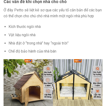
Các vấn đề khi chọn nhà cho chó
Ở đây Petto sẽ liệt kê sơ qua các yếu tố căn bản để các bạn
có thể chọn cho chú chó nhà mình một ngôi nhà phù hợp
Kích thước ngôi nhà
Vật liệu ngôi nhà
Nhà đặt ở “trong nhà” hay “ngoài trời”
Chế độ bảo hành của nhà bán