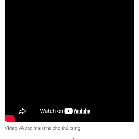
Video về các mẫu nhà cho thú cưng