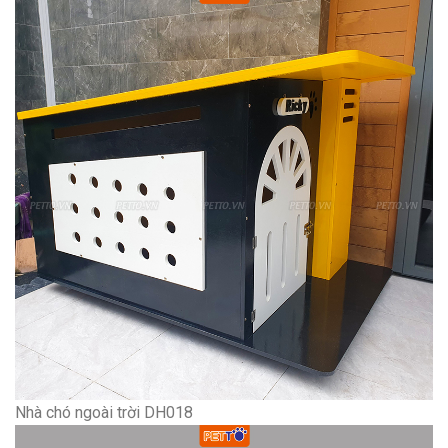
Nhà chó ngoài trời DH018