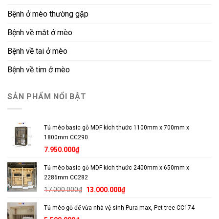
Bệnh ở mèo thường gặp
Bệnh về mắt ở mèo
Bệnh về tai ở mèo
Bệnh về tim ở mèo
SẢN PHẨM NỔI BẬT
Tủ mèo basic gỗ MDF kích thước 1100mm x 700mm x
1800mm CC290
7.950.000
₫
Tủ mèo basic gỗ MDF kích thước 2400mm x 650mm x
2286mm CC282
Giá
Giá
17.000.000
₫
13.000.000
₫
gốc
hiện
Tủ mèo gỗ để vừa nhà vệ sinh Pura max, Pet tree CC174
là:
tại