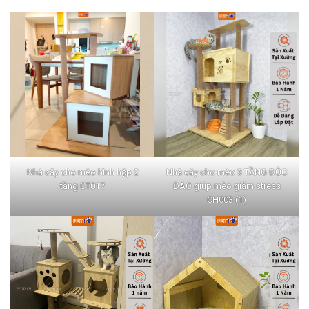
Nhà cây cho mèo hình hộp 2
Nhà cây cho mèo 3 TẦNG ĐỘC
tầng CT017
ĐÁO giúp mèo giảm stress
CH003 (1)