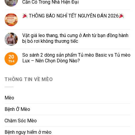
Cần Có Trong Nhà Hiện Đại
THÔNG BÁO NGHỈ TẾT NGUYÊN ĐÁN 2026
Vật giá leo thang, thú cưng ở Anh từ bạn đồng hành
bị bỏ rơi không thương tiếc
So sánh 2 dòng sản phẩm Tủ mèo Basic vs Tủ mèo
20
Lux – Nên Chọn Dòng Nào?
Th4
THÔNG TIN VỀ MÈO
Mèo
Bệnh Ở Mèo
Chăm Sóc Mèo
Bệnh nguy hiểm ở mèo