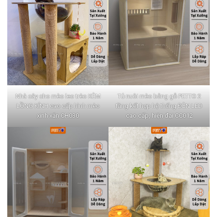
Nhà cây cho mèo leo trèo KÈM
Tủ nuôi mèo bằng gỗ PETTO 2
LỒNG KÍNH cao cấp hình mèo
tầng kết hợp hệ thống ĐÈN LED
xinh xắn CH030
cao cấp, hiện đại CC012