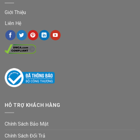
Giới Thiệu
Liên Hệ
HỖ TRỢ KHÁCH HÀNG
Chính Sách Bảo Mật
Chính Sách Đổi Trả