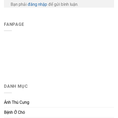
Bạn phải
đăng nhập
để gửi bình luận.
FANPAGE
DANH MỤC
Ảnh Thú Cưng
Bệnh Ở Chó