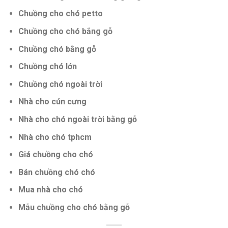
Chuồng cho chó petto
Chuồng cho chó bắng gỗ
Chuồng chó bằng gỗ
Chuồng chó lớn
Chuồng chó ngoài trời
Nhà cho cún cưng
Nhà cho chó ngoài trời bằng gỗ
Nhà cho chó tphcm
Giá chuồng cho chó
Bán chuồng chó chó
Mua nhà cho chó
Mẫu chuồng cho chó bằng gỗ