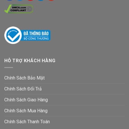
HỖ TRỢ KHÁCH HÀNG
Chính Sách Bảo Mật
Chính Sách Đổi Trả
Chính Sách Giao Hàng
Chính Sách Mua Hàng
Chính Sách Thanh Toán