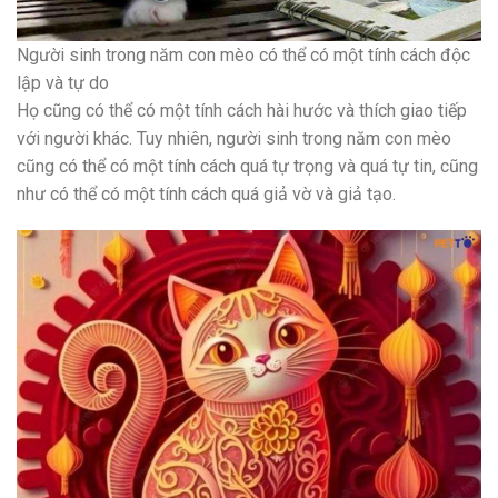
Người sinh trong năm con mèo có thể có một tính cách độc
lập và tự do
Họ cũng có thể có một tính cách hài hước và thích giao tiếp
với người khác. Tuy nhiên, người sinh trong năm con mèo
cũng có thể có một tính cách quá tự trọng và quá tự tin, cũng
như có thể có một tính cách quá giả vờ và giả tạo.