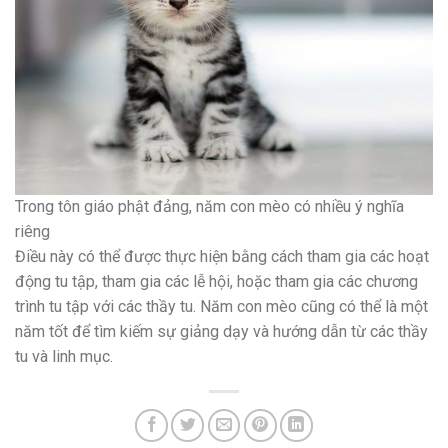
Trong tôn giáo phật đảng, năm con mèo có nhiều ý nghĩa
riêng
Điều này có thể được thực hiện bằng cách tham gia các hoạt
động tu tập, tham gia các lễ hội, hoặc tham gia các chương
trình tu tập với các thầy tu. Năm con mèo cũng có thể là một
năm tốt để tìm kiếm sự giảng dạy và hướng dẫn từ các thầy
tu và linh mục.