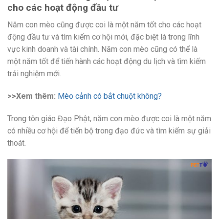
cho các hoạt động đầu tư
Năm con mèo cũng được coi là một năm tốt cho các hoạt
động đầu tư và tìm kiếm cơ hội mới, đặc biệt là trong lĩnh
vực kinh doanh và tài chính. Năm con mèo cũng có thể là
một năm tốt để tiến hành các hoạt động du lịch và tìm kiếm
trải nghiệm mới.
>>Xem thêm:
Mèo cảnh có bắt chuột không?
Trong tôn giáo Đạo Phật, năm con mèo được coi là một năm
có nhiều cơ hội để tiến bộ trong đạo đức và tìm kiếm sự giải
thoát.