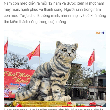
Năm con mèo diễn ra mỗi 12 năm và được xem là một năm
may mắn, hạnh phúc và thành công. Người sinh trong năm
con mèo được cho là thông minh, nhanh nhẹn và có khả năng
tìm kiếm thành công trong cuộc sống.