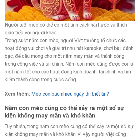
Người tuổi mèo có thể có một tính cách hài hước và thích
giao tiếp với người khác.
Trong suốt năm con mèo, người Việt thường tổ chức các
hoạt động vui chơi và giải trí như hát karaoke, chơi bài, đánh
bạc, để cầu mong cho một năm may mắn và thành công
trong công việc và tài chính. Năm con mèo cũng được coi là
một năm tốt cho các hoạt động kinh doanh, tài chính và tìm
kiếm thành công trong cuộc sống.
Xem thêm:
Mèo con bao nhiêu ngày thì biết ăn?
Năm con mèo cũng có thể xảy ra một số sự
kiện không may mắn và khó khăn
Tuy nhiên, trong năm con mèo cũng có thể xảy ra một số sự
kiện không may mắn và khó khăn, vì vậy người Việt cũng