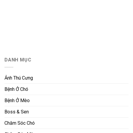
DANH MỤC
Ảnh Thú Cưng
Bệnh Ở Chó
Bệnh Ở Mèo
Boss & Sen
Chăm Sóc Chó